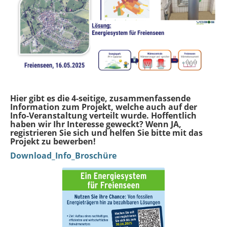
Hier gibt es die 4-seitige, zusammenfassende
Information zum Projekt, welche auch auf der
Info-Veranstaltung verteilt wurde. Hoffentlich
haben wir Ihr Interesse geweckt? Wenn JA,
registrieren Sie sich und helfen Sie bitte mit das
Projekt zu bewerben!
Download_Info_Broschüre