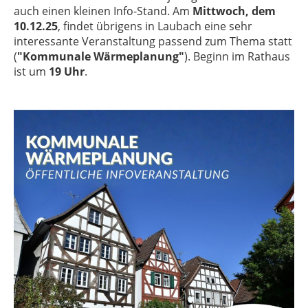
auch einen kleinen Info-Stand. Am
Mittwoch, dem
10.12.25
, findet übrigens in Laubach eine sehr
interessante Veranstaltung passend zum Thema statt
(
"Kommunale Wärmeplanung"
). Beginn im Rathaus
ist um
19 Uhr
.