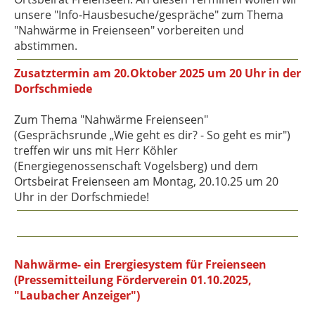
unsere "Info-Hausbesuche/gespräche" zum Thema
"Nahwärme in Freienseen" vorbereiten und
abstimmen.
Zusatztermin am 20.Oktober 2025 um 20 Uhr in der
Dorfschmiede
Zum Thema "Nahwärme Freienseen"
(Gesprächsrunde „Wie geht es dir? - So geht es mir")
treffen wir uns mit Herr Köhler
(Energiegenossenschaft Vogelsberg) und dem
Ortsbeirat Freienseen am Montag, 20.10.25 um 20
Uhr in der Dorfschmiede!
Nahwärme- ein Erergiesystem für Freienseen
(Pressemitteilung Förderverein 01.10.2025,
"Laubacher Anzeiger")