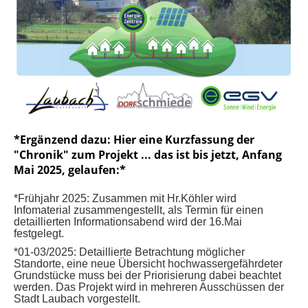
*Ergänzend dazu: Hier eine Kurzfassung der
"Chronik" zum Projekt ... das ist bis jetzt, Anfang
Mai 2025, gelaufen:*
*Frühjahr 2025: Zusammen mit Hr.Köhler wird
Infomaterial zusammengestellt, als Termin für einen
detaillierten Informationsabend wird der 16.Mai
festgelegt.
*01-03/2025: Detaillierte Betrachtung möglicher
Standorte, eine neue Übersicht hochwassergefährdeter
Grundstücke muss bei der Priorisierung dabei beachtet
werden. Das Projekt wird in mehreren Ausschüssen der
Stadt Laubach vorgestellt.