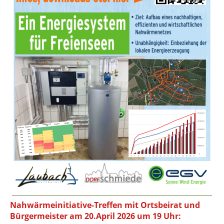
Nahwärmeinitiative-Treffen mit Ortsbeirat und
Bürgermeister am 20.April 2026 um 19 Uhr: