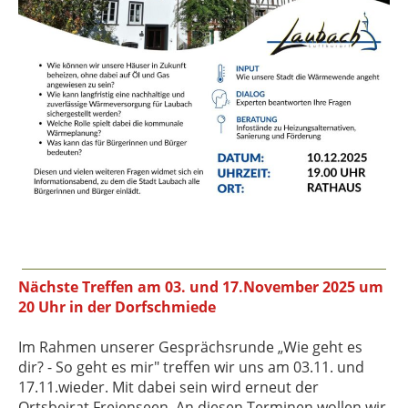
Nächste Treffen am 03. und 17.November 2025 um
20 Uhr in der Dorfschmiede
Im Rahmen unserer Gesprächsrunde „Wie geht es
dir? - So geht es mir" treffen wir uns am 03.11. und
17.11.wieder. Mit dabei sein wird erneut der
Ortsbeirat Freienseen. An diesen Terminen wollen wir