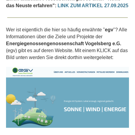
das Neuste erfahren":
LINK ZUM ARTIKEL 27.09.2025
Wer ist eigentlich die hier so häufig erwähnte "
egv
"? Alle
Informationen über die Ziele und Projekte der
Energiegenossengenossenschaft Vogelsberg e.G.
(egv) gibt es auf deren Website. Mit einem KLICK auf das
Bild unten werden Sie direkt dorthin weitergeleitet: