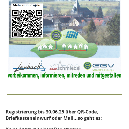
Registrierung bis 30.06.25 über QR-Code,
Briefkasteneinwurf oder Mail...so geht es: